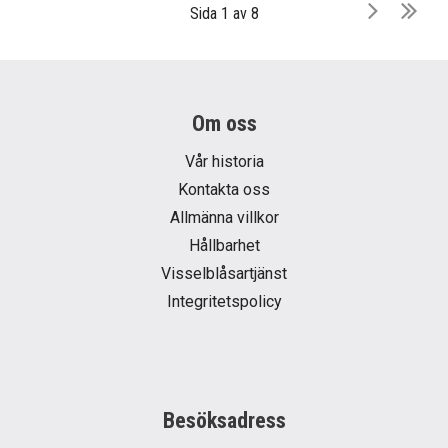
Sida 1 av 8
Om oss
Vår historia
Kontakta oss
Allmänna villkor
Hållbarhet
Visselblåsartjänst
Integritetspolicy
Besöksadress