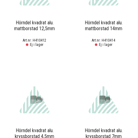
Hörndel kvadrat alu.
Hörndel kvadrat alu.
mattborstad 12,5mm
mattborstad 14mm
H410412
H410414
Ej i lager
Ej i lager
Hörndel kvadrat alu.
Hörndel kvadrat alu.
kryssborstad 4,5mm
kryssborstad 7mm