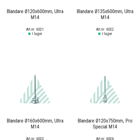
Blandare Ø120x600mm, Ultra
Blandare Ø135x600mm, Ultra
M14
M14
6021
6022
I lager
I lager
Blandare Ø160x600mm, Ultra
Blandare Ø120x750mm, Pro
M14
Special M14
6023
6026