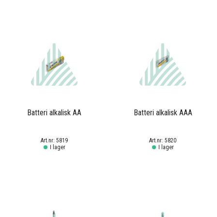
Batteri alkalisk AA
Batteri alkalisk AAA
5819
5820
I lager
I lager