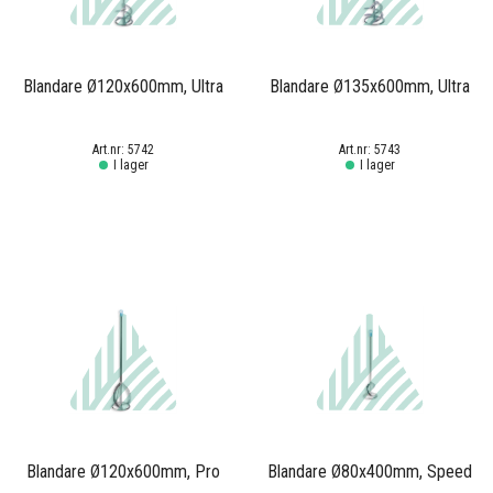
Blandare Ø120x600mm, Ultra
Blandare Ø135x600mm, Ultra
5742
5743
I lager
I lager
Blandare Ø120x600mm, Pro
Blandare Ø80x400mm, Speed