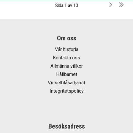
Sida 1 av 10
Om oss
Vår historia
Kontakta oss
Allmänna villkor
Hållbarhet
Visselblåsartjänst
Integritetspolicy
Besöksadress