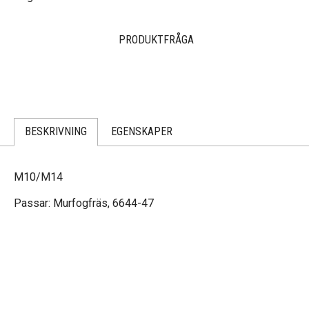
PRODUKTFRÅGA
BESKRIVNING
EGENSKAPER
M10/M14
Passar: Murfogfräs, 6644-47